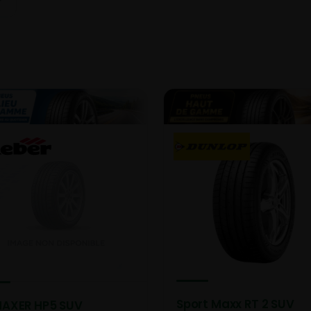
Sport Maxx RT 2 SUV
AXER HP5 SUV