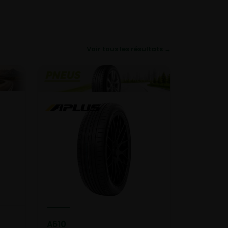
Voir tous les résultats →
A610