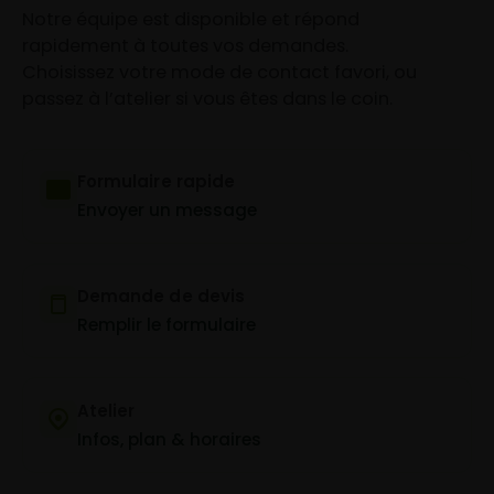
Notre équipe est disponible et répond
rapidement à toutes vos demandes.
Choisissez votre mode de contact favori, ou
passez à l’atelier si vous êtes dans le coin.
Formulaire rapide
Envoyer un message
Demande de devis
Remplir le formulaire
Atelier
Infos, plan & horaires