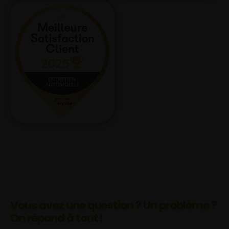
Vous avez une question ? Un problème ?
On répond à tout !