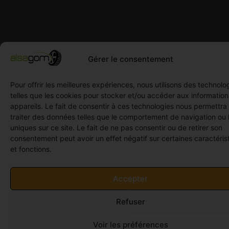
Gérer le consentement
Pour offrir les meilleures expériences, nous utilisons des technolo
telles que les cookies pour stocker et/ou accéder aux informatio
appareils. Le fait de consentir à ces technologies nous permettra
traiter des données telles que le comportement de navigation ou 
uniques sur ce site. Le fait de ne pas consentir ou de retirer son
consentement peut avoir un effet négatif sur certaines caractéris
et fonctions.
Accepter
Refuser
Voir les préférences