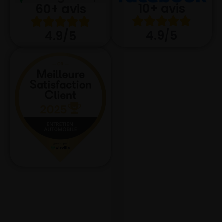
10+ avis
60+ avis
4.9/5
4.9/5