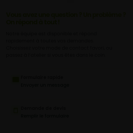
Vous avez une question ? Un problème ?
On répond à tout !
Notre équipe est disponible et répond
rapidement à toutes vos demandes.
Choisissez votre mode de contact favori, ou
passez à l’atelier si vous êtes dans le coin.
Formulaire rapide
Envoyer un message
Demande de devis
Remplir le formulaire