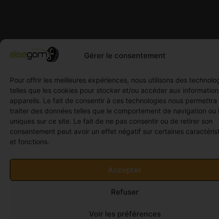
Gérer le consentement
Pour offrir les meilleures expériences, nous utilisons des technolo
telles que les cookies pour stocker et/ou accéder aux informatio
appareils. Le fait de consentir à ces technologies nous permettra
traiter des données telles que le comportement de navigation ou 
uniques sur ce site. Le fait de ne pas consentir ou de retirer son
consentement peut avoir un effet négatif sur certaines caractéris
et fonctions.
Accepter
Refuser
Voir les préférences