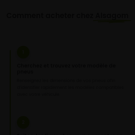
Comment acheter chez
Alsagom
1
Cherchez et trouvez votre modèle de
pneus
Renseignez les dimensions de vos pneus afin
d’identifier rapidement les modèles compatibles
avec votre véhicule.
2