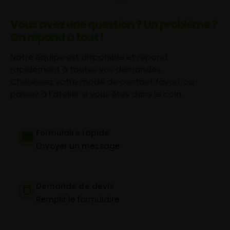
Vous avez une question ? Un problème ?
On répond à tout !
Notre équipe est disponible et répond
rapidement à toutes vos demandes.
Choisissez votre mode de contact favori, ou
passez à l’atelier si vous êtes dans le coin.
Formulaire rapide
Envoyer un message
Demande de devis
Remplir le formulaire