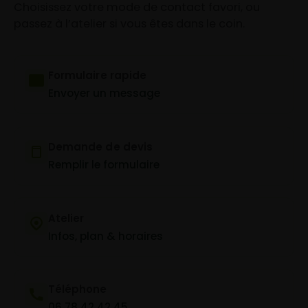
Choisissez votre mode de contact favori, ou
passez à l’atelier si vous êtes dans le coin.
Formulaire rapide
Envoyer un message
Demande de devis
Remplir le formulaire
Atelier
Infos, plan & horaires
Téléphone
06 78 42 42 45