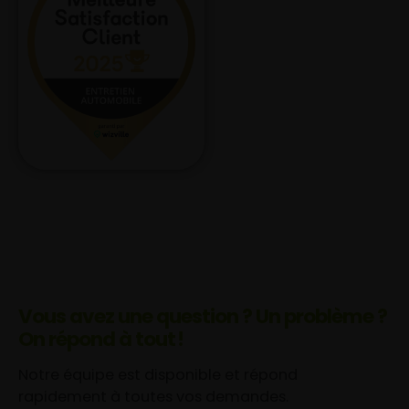
Vous avez une question ? Un problème ?
On répond à tout !
Notre équipe est disponible et répond
rapidement à toutes vos demandes.