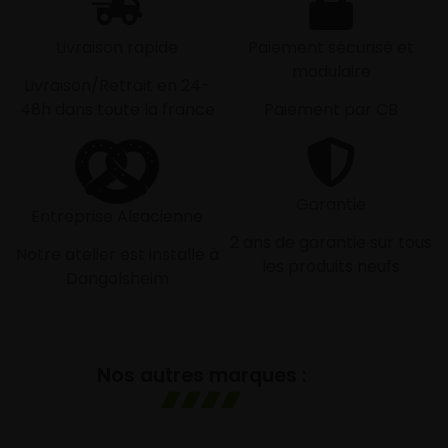
Livraison rapide
Paiement sécurisé et
modulaire
Livraison/Retrait en 24-
48h dans toute la france
Paiement par CB
Garantie
Entreprise Alsacienne
2 ans de garantie sur tous
Notre atelier est installé à
les produits neufs
Dangolsheim
Nos autres marques :