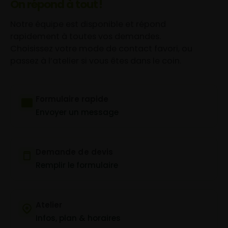
On répond à tout !
Notre équipe est disponible et répond
rapidement à toutes vos demandes.
Choisissez votre mode de contact favori, ou
passez à l’atelier si vous êtes dans le coin.
Formulaire rapide
Envoyer un message
Demande de devis
Remplir le formulaire
Atelier
Infos, plan & horaires