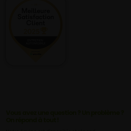
Vous avez une question ? Un problème ?
On répond à tout !