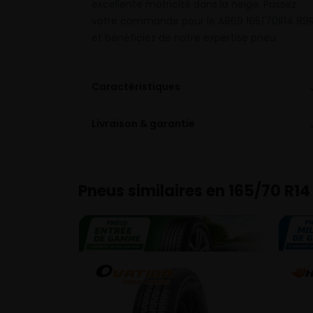
excellente motricité dans la neige. Passez
votre commande pour le A869 165/70R14 89
et bénéficiez de notre expertise pneu.
Caractéristiques
Livraison & garantie
Pneus similaires en 165/70 R14