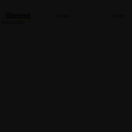
BOKA
DURO