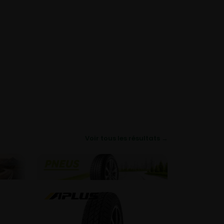
Voir tous les résultats →