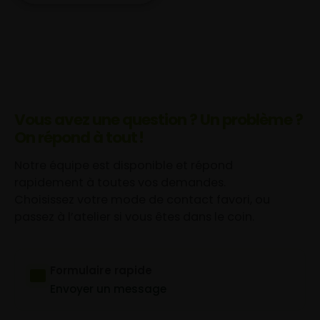
Vous avez une question ? Un problème ?
On répond à tout !
Notre équipe est disponible et répond
rapidement à toutes vos demandes.
Choisissez votre mode de contact favori, ou
passez à l’atelier si vous êtes dans le coin.
Formulaire rapide
Envoyer un message