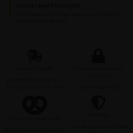
Roulez l’esprit tranquille
Vos pneus sont montés, vous pouvez prendre la
route en toute sérénité.
Livraison rapide
Paiement sécurisé et
modulaire
Livraison/Retrait en 24-
48h dans toute la france
Paiement par CB
Garantie
Entreprise Alsacienne
2 ans de garantie sur tous
Notre atelier est installé à