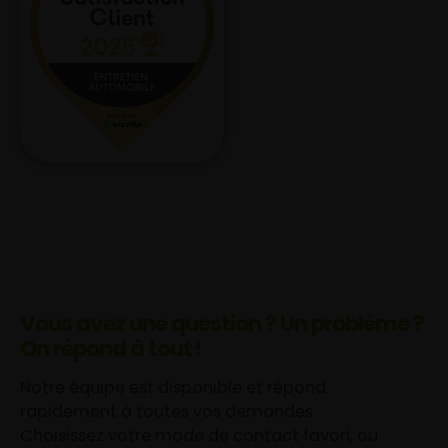
Vous avez une question ? Un problème ?
On répond à tout !
Notre équipe est disponible et répond
rapidement à toutes vos demandes.
Choisissez votre mode de contact favori, ou