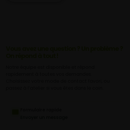
Vous avez une question ? Un problème ?
On répond à tout !
Notre équipe est disponible et répond
rapidement à toutes vos demandes.
Choisissez votre mode de contact favori, ou
passez à l’atelier si vous êtes dans le coin.
Formulaire rapide
Envoyer un message