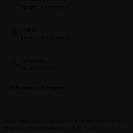
Remplir le formulaire
Atelier
Infos, plan & horaires
Téléphone
06 78 42 42 45
Facebook Alsagom
Tarifs valables uniquement pour toute commande en
ligne. Livraison gratuite dans toute la France dès 100€