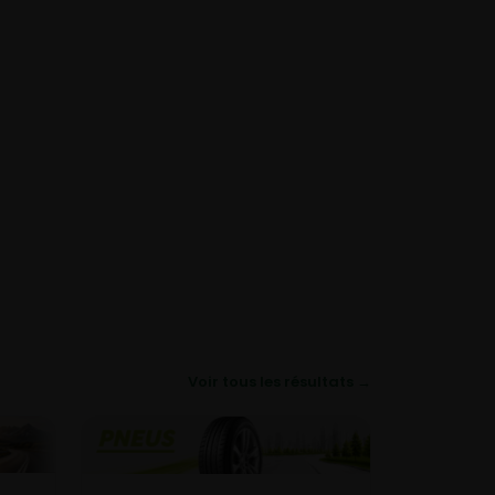
Voir tous les résultats →