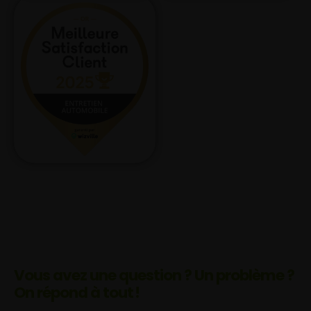
Vous avez une question ? Un problème ?
On répond à tout !