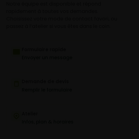
Notre équipe est disponible et répond
rapidement à toutes vos demandes.
Choisissez votre mode de contact favori, ou
passez à l’atelier si vous êtes dans le coin.
Formulaire rapide
Envoyer un message
Demande de devis
Remplir le formulaire
Atelier
Infos, plan & horaires