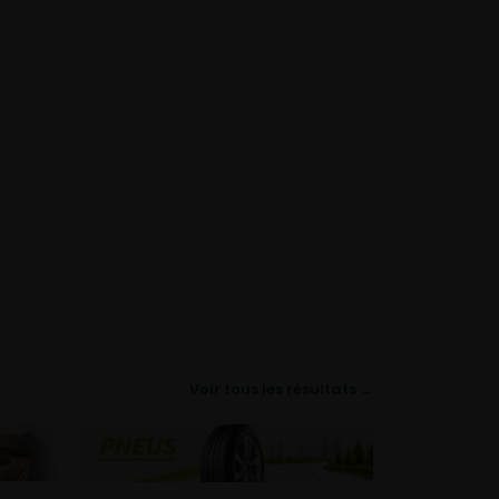
Voir tous les résultats →