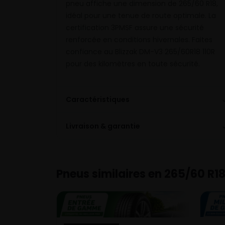
pneu affiche une dimension de 265/60 R18,
idéal pour une tenue de route optimale. La
certification 3PMSF assure une sécurité
renforcée en conditions hivernales. Faites
confiance au Blizzak DM-V3 265/60R18 110R
pour des kilomètres en toute sécurité.
Caractéristiques
Livraison & garantie
Pneus similaires en 265/60 R1