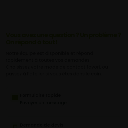
Vous avez une question ? Un problème ?
On répond à tout !
Notre équipe est disponible et répond
rapidement à toutes vos demandes.
Choisissez votre mode de contact favori, ou
passez à l’atelier si vous êtes dans le coin.
Formulaire rapide
Envoyer un message
Demande de devis