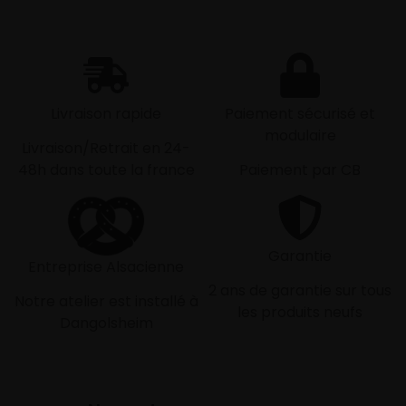
Livraison rapide
Paiement sécurisé et
modulaire
Livraison/Retrait en 24-
48h dans toute la france
Paiement par CB
Garantie
Entreprise Alsacienne
2 ans de garantie sur tous
Notre atelier est installé à
les produits neufs
Dangolsheim