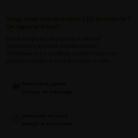
Vous avez une question ? Un problème ?
On répond à tout !
Notre équipe est disponible et répond
rapidement à toutes vos demandes.
Choisissez votre mode de contact favori, ou
passez à l’atelier si vous êtes dans le coin.
Formulaire rapide
Envoyer un message
Demande de devis
Remplir le formulaire