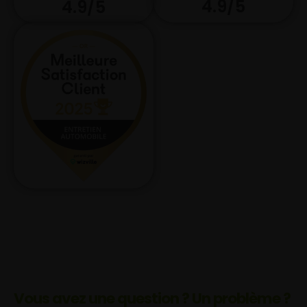
4.9/5
4.9/5
Vous avez une question ? Un problème ?