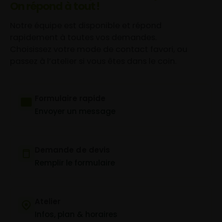
On répond à tout !
Notre équipe est disponible et répond
rapidement à toutes vos demandes.
Choisissez votre mode de contact favori, ou
passez à l’atelier si vous êtes dans le coin.
Formulaire rapide
Envoyer un message
Demande de devis
Remplir le formulaire
Atelier
Infos, plan & horaires