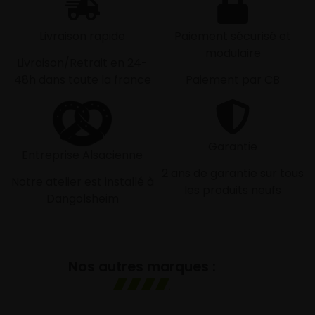
Livraison rapide
Paiement sécurisé et
modulaire
Livraison/Retrait en 24-
48h dans toute la france
Paiement par CB
Garantie
Entreprise Alsacienne
2 ans de garantie sur tous
Notre atelier est installé à
les produits neufs
Dangolsheim
Nos autres marques :