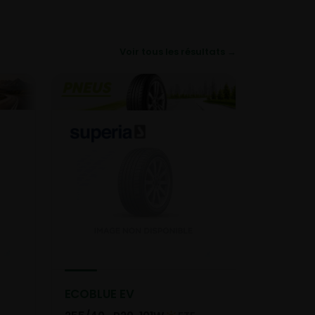
Voir tous les résultats →
ECOBLUE EV