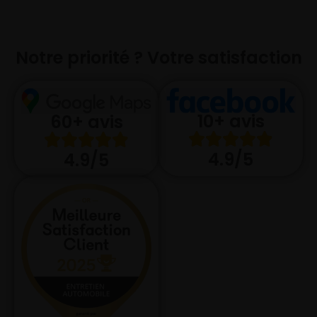
Notre priorité ? Votre satisfaction
10+ avis
60+ avis
4.9/5
4.9/5