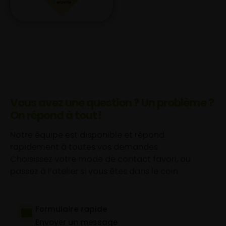
Vous avez une question ? Un problème ?
On répond à tout !
Notre équipe est disponible et répond
rapidement à toutes vos demandes.
Choisissez votre mode de contact favori, ou
passez à l’atelier si vous êtes dans le coin.
Formulaire rapide
Envoyer un message