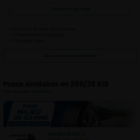
Choisir un garage
Livraison gratuite dès 2 pneus
✓
Paiement 100 % sécurisé
✓
Garantie 2 ans
✓
Voir des pneus similaires
Pneus similaires en 255/35 R19
Voir tous les résultats →
PROXES SPORT 2