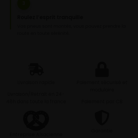
3
Roulez l’esprit tranquille
Vos pneus sont montés, vous pouvez prendre la
route en toute sérénité.
Livraison rapide
Paiement sécurisé et
modulaire
Livraison/Retrait en 24-
48h dans toute la france
Paiement par CB
Garantie
Entreprise Alsacienne