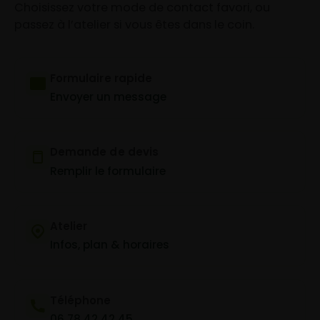
Choisissez votre mode de contact favori, ou
passez à l’atelier si vous êtes dans le coin.
Formulaire rapide
Envoyer un message
Demande de devis
Remplir le formulaire
Atelier
Infos, plan & horaires
Téléphone
06 78 42 42 45