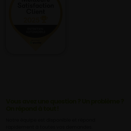
Vous avez une question ? Un problème ?
On répond à tout !
Notre équipe est disponible et répond
rapidement à toutes vos demandes.