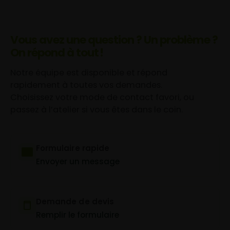
Vous avez une question ? Un problème ?
On répond à tout !
Notre équipe est disponible et répond
rapidement à toutes vos demandes.
Choisissez votre mode de contact favori, ou
passez à l’atelier si vous êtes dans le coin.
Formulaire rapide
Envoyer un message
Demande de devis
Remplir le formulaire