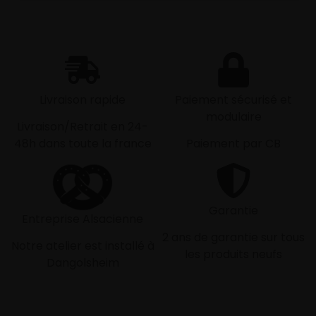
Livraison rapide
Paiement sécurisé et
modulaire
Livraison/Retrait en 24-
48h dans toute la france
Paiement par CB
Garantie
Entreprise Alsacienne
2 ans de garantie sur tous
Notre atelier est installé à
les produits neufs
Dangolsheim