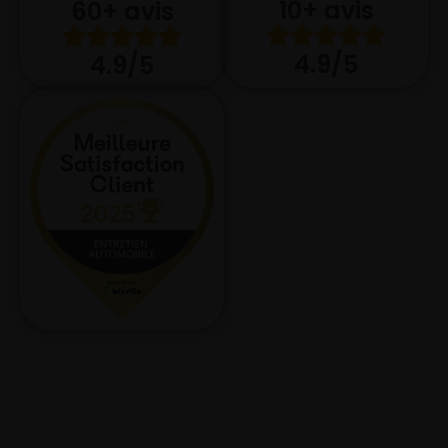
10+ avis
60+ avis
4.9/5
4.9/5