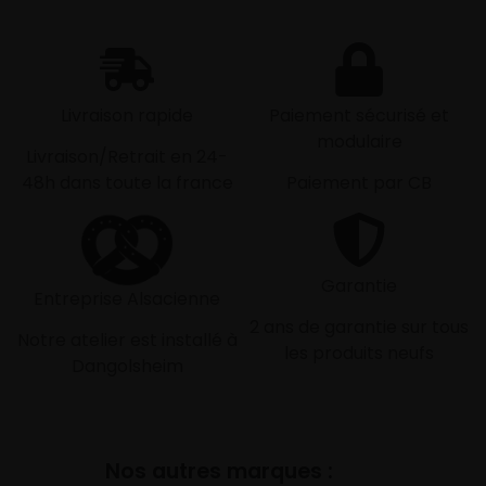
Livraison rapide
Paiement sécurisé et
modulaire
Livraison/Retrait en 24-
48h dans toute la france
Paiement par CB
Garantie
Entreprise Alsacienne
2 ans de garantie sur tous
Notre atelier est installé à
les produits neufs
Dangolsheim
Nos autres marques :