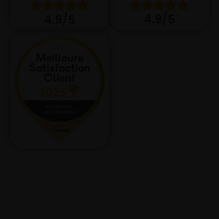
4.9/5
4.9/5