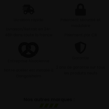
Livraison rapide
Paiement sécurisé et
modulaire
Livraison/Retrait en 24-
48h dans toute la france
Paiement par CB
Garantie
Entreprise Alsacienne
2 ans de garantie sur tous
Notre atelier est installé à
les produits neufs
Dangolsheim
Nos autres marques :