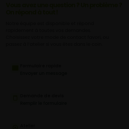
Vous avez une question ? Un problème ?
On répond à tout !
Notre équipe est disponible et répond
rapidement à toutes vos demandes.
Choisissez votre mode de contact favori, ou
passez à l’atelier si vous êtes dans le coin.
Formulaire rapide
Envoyer un message
Demande de devis
Remplir le formulaire
Atelier