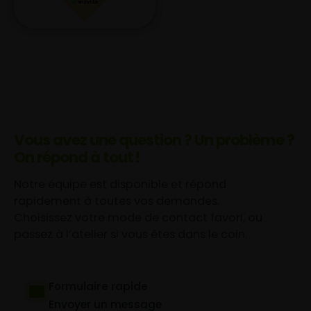
Vous avez une question ? Un problème ?
On répond à tout !
Notre équipe est disponible et répond
rapidement à toutes vos demandes.
Choisissez votre mode de contact favori, ou
passez à l’atelier si vous êtes dans le coin.
Formulaire rapide
Envoyer un message