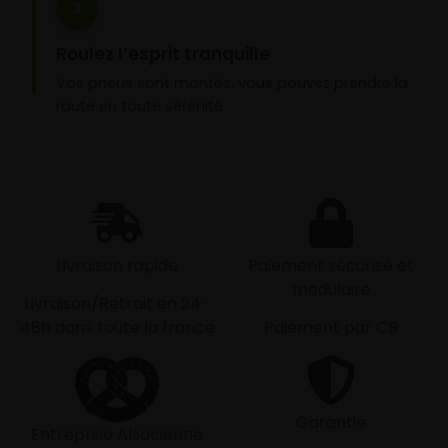
3
Roulez l’esprit tranquille
Vos pneus sont montés, vous pouvez prendre la
route en toute sérénité.
Livraison rapide
Paiement sécurisé et
modulaire
Livraison/Retrait en 24-
48h dans toute la france
Paiement par CB
Garantie
Entreprise Alsacienne