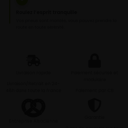
Roulez l’esprit tranquille
Vos pneus sont montés, vous pouvez prendre la
route en toute sérénité.
Livraison rapide
Paiement sécurisé et
modulaire
Livraison/Retrait en 24-
48h dans toute la france
Paiement par CB
Garantie
Entreprise Alsacienne