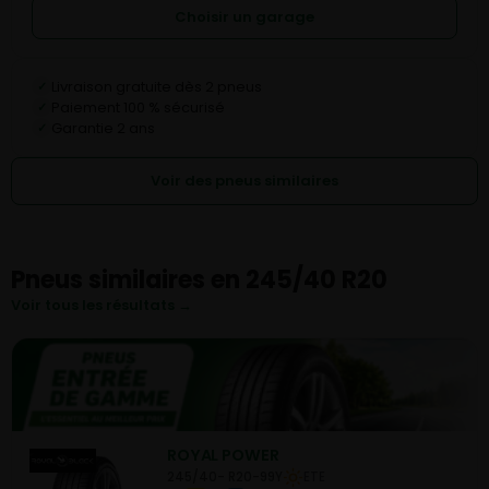
Choisir un garage
Livraison gratuite dès 2 pneus
✓
Paiement 100 % sécurisé
✓
Garantie 2 ans
✓
Voir des pneus similaires
Pneus similaires en 245/40 R20
Voir tous les résultats →
ROYAL POWER
245/40- R20-99Y
ETE