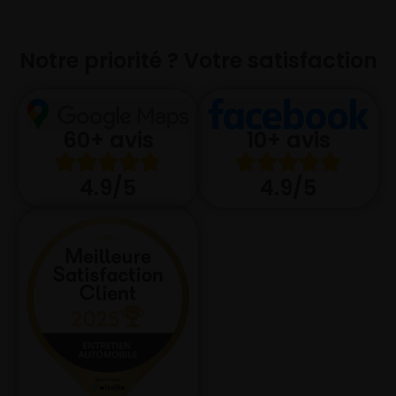
Notre priorité ? Votre satisfaction
10+ avis
60+ avis
4.9/5
4.9/5