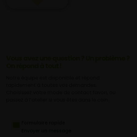
Vous avez une question ? Un problème ?
On répond à tout !
Notre équipe est disponible et répond
rapidement à toutes vos demandes.
Choisissez votre mode de contact favori, ou
passez à l’atelier si vous êtes dans le coin.
Formulaire rapide
Envoyer un message