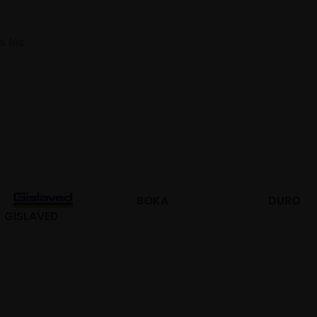
s les
BOKA
DURO