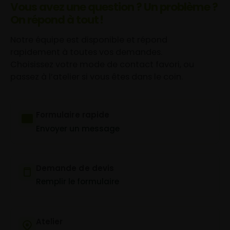
Vous avez une question ? Un problème ?
On répond à tout !
Notre équipe est disponible et répond
rapidement à toutes vos demandes.
Choisissez votre mode de contact favori, ou
passez à l’atelier si vous êtes dans le coin.
Formulaire rapide
Envoyer un message
Demande de devis
Remplir le formulaire
Atelier