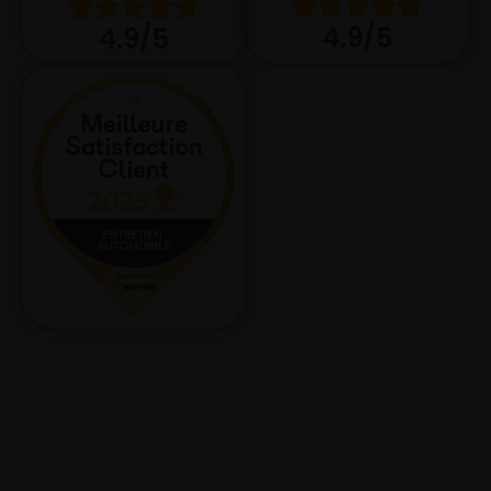
4.9/5
4.9/5