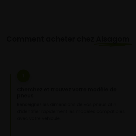
Comment acheter chez
Alsagom
1
Cherchez et trouvez votre modèle de
pneus
Renseignez les dimensions de vos pneus afin
d’identifier rapidement les modèles compatibles
avec votre véhicule.