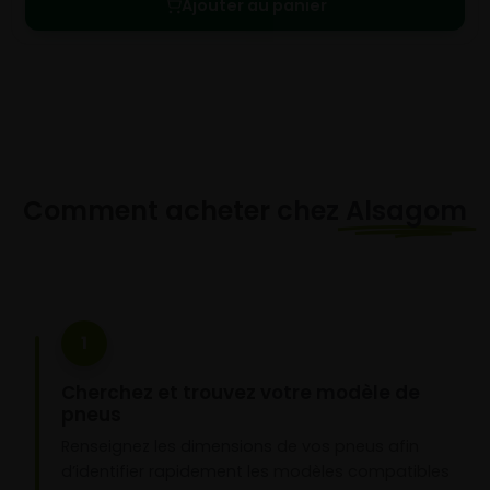
Ajouter au panier
Comment acheter chez
Alsagom
1
Cherchez et trouvez votre modèle de
pneus
Renseignez les dimensions de vos pneus afin
d’identifier rapidement les modèles compatibles