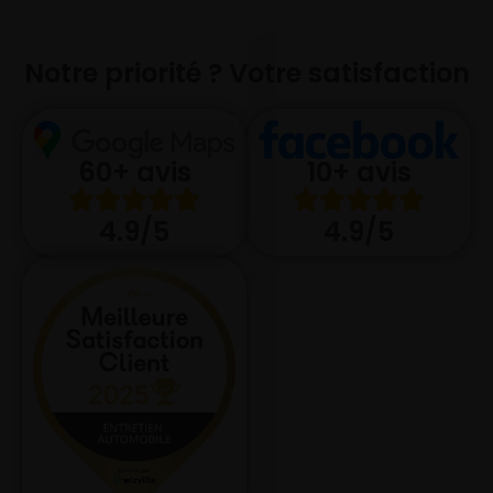
Notre priorité ? Votre satisfaction
10+ avis
60+ avis
4.9/5
4.9/5