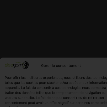
Gérer le consentement
Pour offrir les meilleures expériences, nous utilisons des technolo
telles que les cookies pour stocker et/ou accéder aux informatio
appareils. Le fait de consentir à ces technologies nous permettra
traiter des données telles que le comportement de navigation ou 
uniques sur ce site. Le fait de ne pas consentir ou de retirer son
consentement peut avoir un effet négatif sur certaines caractéris