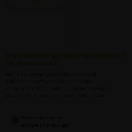
Vous avez une question ? Un problème ?
On répond à tout !
Notre équipe est disponible et répond
rapidement à toutes vos demandes.
Choisissez votre mode de contact favori, ou
passez à l’atelier si vous êtes dans le coin.
Formulaire rapide
Envoyer un message