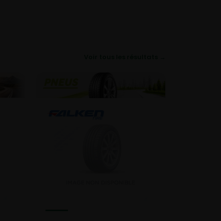
Voir tous les résultats →