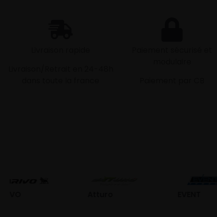
Livraison rapide
Paiement sécurisé et
modulaire
Livraison/Retrait en 24-48h
dans toute la france
Paiement par CB
Atturo
EVENT
Fed