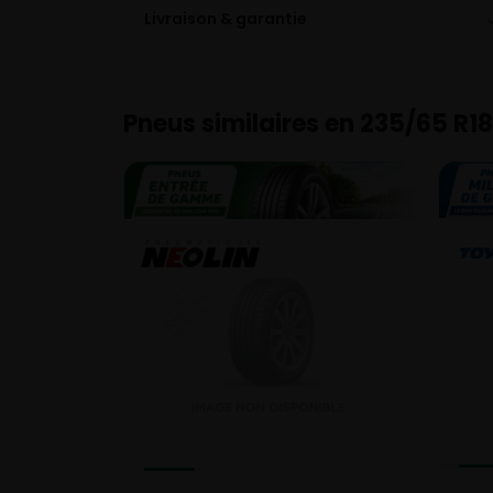
Livraison & garantie
Pneus similaires en 235/65 R18