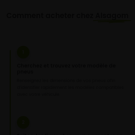
Comment acheter chez
Alsagom
1
Cherchez et trouvez votre modèle de
pneus
Renseignez les dimensions de vos pneus afin
d’identifier rapidement les modèles compatibles
avec votre véhicule.
2