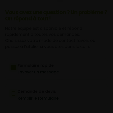
Vous avez une question ? Un problème ?
On répond à tout !
Notre équipe est disponible et répond
rapidement à toutes vos demandes.
Choisissez votre mode de contact favori, ou
passez à l’atelier si vous êtes dans le coin.
Formulaire rapide
Envoyer un message
Demande de devis
Remplir le formulaire