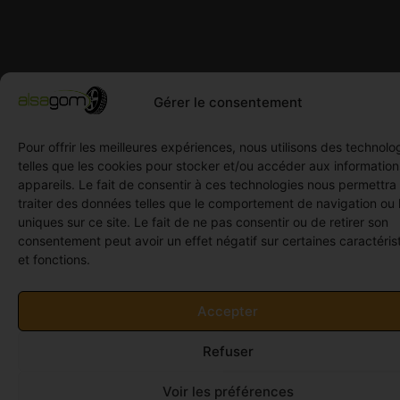
Gérer le consentement
Pour offrir les meilleures expériences, nous utilisons des technolo
telles que les cookies pour stocker et/ou accéder aux informatio
appareils. Le fait de consentir à ces technologies nous permettra
traiter des données telles que le comportement de navigation ou 
uniques sur ce site. Le fait de ne pas consentir ou de retirer son
consentement peut avoir un effet négatif sur certaines caractéris
et fonctions.
Accepter
Refuser
Voir les préférences