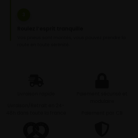
3
Roulez l’esprit tranquille
Vos pneus sont montés, vous pouvez prendre la
route en toute sérénité.
Livraison rapide
Paiement sécurisé et
modulaire
Livraison/Retrait en 24-
48h dans toute la france
Paiement par CB