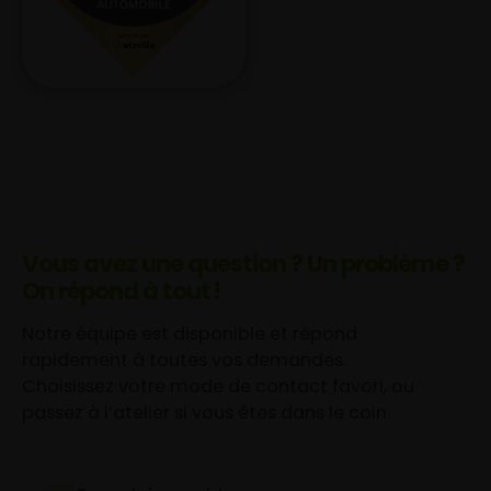
Vous avez une question ? Un problème ?
On répond à tout !
Notre équipe est disponible et répond
rapidement à toutes vos demandes.
Choisissez votre mode de contact favori, ou
passez à l’atelier si vous êtes dans le coin.