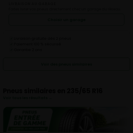
LIVRAISON AU GARAGE
Faites livrer vos pneus directement chez un garage du réseau.
Choisir un garage
Livraison gratuite dès 2 pneus
✓
Paiement 100 % sécurisé
✓
Garantie 2 ans
✓
Voir des pneus similaires
Pneus similaires en 235/65 R16
Voir tous les résultats →