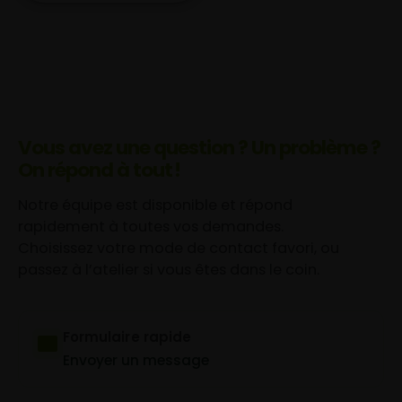
Vous avez une question ? Un problème ?
On répond à tout !
Notre équipe est disponible et répond
rapidement à toutes vos demandes.
Choisissez votre mode de contact favori, ou
passez à l’atelier si vous êtes dans le coin.
Formulaire rapide
Envoyer un message