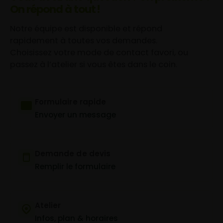
On répond à tout !
Notre équipe est disponible et répond
rapidement à toutes vos demandes.
Choisissez votre mode de contact favori, ou
passez à l’atelier si vous êtes dans le coin.
Formulaire rapide
Envoyer un message
Demande de devis
Remplir le formulaire
Atelier
Infos, plan & horaires