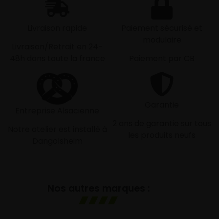
Livraison rapide
Paiement sécurisé et
modulaire
Livraison/Retrait en 24-
48h dans toute la france
Paiement par CB
Garantie
Entreprise Alsacienne
2 ans de garantie sur tous
Notre atelier est installé à
les produits neufs
Dangolsheim
Nos autres marques :