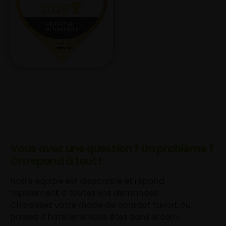
Vous avez une question ? Un problème ?
On répond à tout !
Notre équipe est disponible et répond
rapidement à toutes vos demandes.
Choisissez votre mode de contact favori, ou
passez à l’atelier si vous êtes dans le coin.