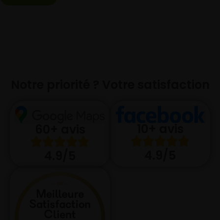
Notre priorité ? Votre satisfaction
10+ avis
60+ avis
4.9/5
4.9/5