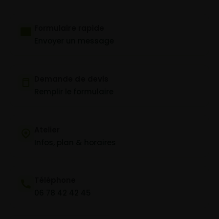
Formulaire rapide
Envoyer un message
Demande de devis
Remplir le formulaire
Atelier
Infos, plan & horaires
Téléphone
06 78 42 42 45