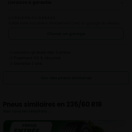
⌄
Livraison & garantie
LIVRAISON AU GARAGE
Faites livrer vos pneus directement chez un garage du réseau.
Choisir un garage
Livraison gratuite dès 2 pneus
✓
Paiement 100 % sécurisé
✓
Garantie 2 ans
✓
Voir des pneus similaires
Pneus similaires en 235/60 R18
Voir tous les résultats →