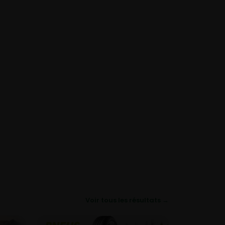
Voir tous les résultats →