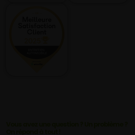
Vous avez une question ? Un problème ?
On répond à tout !