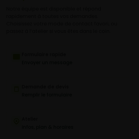
Notre équipe est disponible et répond
rapidement à toutes vos demandes.
Choisissez votre mode de contact favori, ou
passez à l’atelier si vous êtes dans le coin.
Formulaire rapide
Envoyer un message
Demande de devis
Remplir le formulaire
Atelier
Infos, plan & horaires