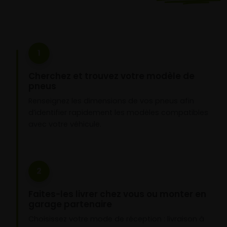
1
Cherchez et trouvez votre modèle de
pneus
Renseignez les dimensions de vos pneus afin
d’identifier rapidement les modèles compatibles
avec votre véhicule.
2
Faites-les livrer chez vous ou monter en
garage partenaire
Choisissez votre mode de réception : livraison à