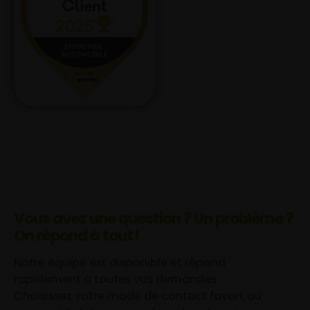
Vous avez une question ? Un problème ?
On répond à tout !
Notre équipe est disponible et répond
rapidement à toutes vos demandes.
Choisissez votre mode de contact favori, ou