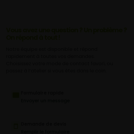
Vous avez une question ? Un problème ?
On répond à tout !
Notre équipe est disponible et répond
rapidement à toutes vos demandes.
Choisissez votre mode de contact favori, ou
passez à l’atelier si vous êtes dans le coin.
Formulaire rapide
Envoyer un message
Demande de devis
Remplir le formulaire