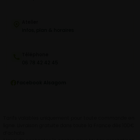
Atelier
Infos, plan & horaires
Téléphone
06 78 42 42 45
Facebook Alsagom
Tarifs valables uniquement pour toute commande en
ligne. Livraison gratuite dans toute la France dès 100€
d’achats