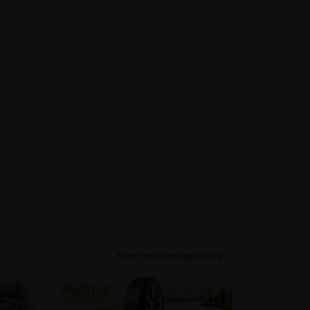
Voir tous les résultats →