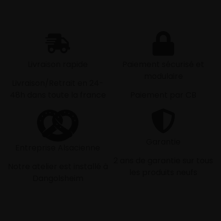
Livraison rapide
Paiement sécurisé et
modulaire
Livraison/Retrait en 24-
48h dans toute la france
Paiement par CB
Garantie
Entreprise Alsacienne
2 ans de garantie sur tous
Notre atelier est installé à
les produits neufs
Dangolsheim