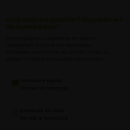
Vous avez une question ? Un problème ?
On répond à tout !
Notre équipe est disponible et répond
rapidement à toutes vos demandes.
Choisissez votre mode de contact favori, ou
passez à l’atelier si vous êtes dans le coin.
Formulaire rapide
Envoyer un message
Demande de devis
Remplir le formulaire