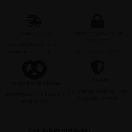
Livraison rapide
Paiement sécurisé et
modulaire
Livraison/Retrait en 24-
48h dans toute la france
Paiement par CB
Garantie
Entreprise Alsacienne
2 ans de garantie sur tous
Notre atelier est installé à
les produits neufs
Dangolsheim
Nos autres marques :