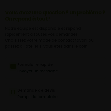
Vous avez une question ? Un problème ?
On répond à tout !
Notre équipe est disponible et répond
rapidement à toutes vos demandes.
Choisissez votre mode de contact favori, ou
passez à l’atelier si vous êtes dans le coin.
Formulaire rapide
Envoyer un message
Demande de devis
Remplir le formulaire