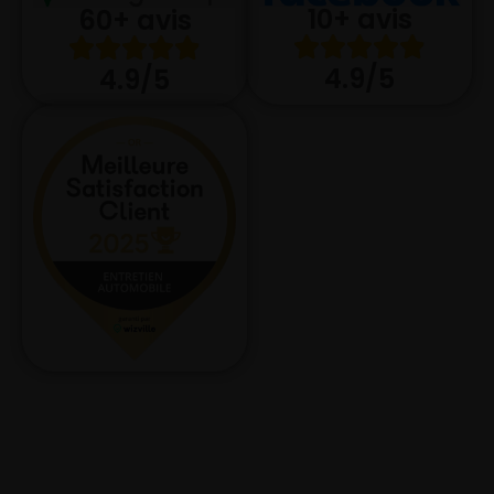
10+ avis
60+ avis
4.9/5
4.9/5