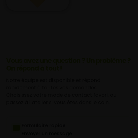
Vous avez une question ? Un problème ?
On répond à tout !
Notre équipe est disponible et répond
rapidement à toutes vos demandes.
Choisissez votre mode de contact favori, ou
passez à l’atelier si vous êtes dans le coin.
Formulaire rapide
Envoyer un message