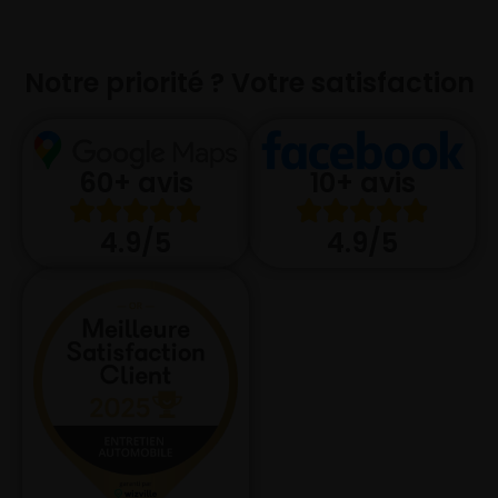
Notre priorité ? Votre satisfaction
10+ avis
60+ avis
4.9/5
4.9/5