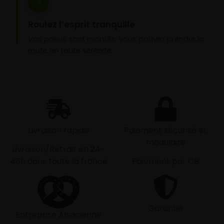
3
Roulez l’esprit tranquille
Vos pneus sont montés, vous pouvez prendre la
route en toute sérénité.
Livraison rapide
Paiement sécurisé et
modulaire
Livraison/Retrait en 24-
48h dans toute la france
Paiement par CB
Garantie
Entreprise Alsacienne