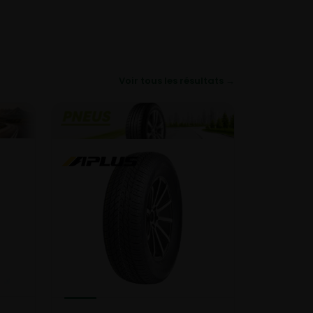
Voir tous les résultats →