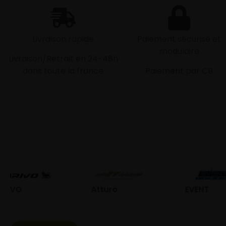
Livraison rapide
Paiement sécurisé et
modulaire
Livraison/Retrait en 24-48h
dans toute la france
Paiement par CB
Atturo
EVENT
Fed