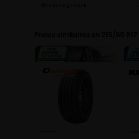
Livraison & garantie
Pneus similaires en 215/60 R17