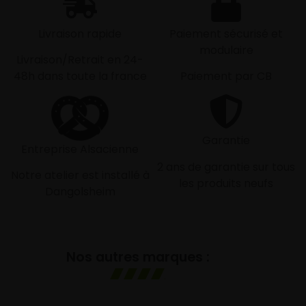
Livraison rapide
Paiement sécurisé et
modulaire
Livraison/Retrait en 24-
48h dans toute la france
Paiement par CB
Garantie
Entreprise Alsacienne
2 ans de garantie sur tous
Notre atelier est installé à
les produits neufs
Dangolsheim
Nos autres marques :