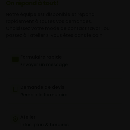
On répond à tout !
Notre équipe est disponible et répond
rapidement à toutes vos demandes.
Choisissez votre mode de contact favori, ou
passez à l’atelier si vous êtes dans le coin.
Formulaire rapide
Envoyer un message
Demande de devis
Remplir le formulaire
Atelier
Infos, plan & horaires