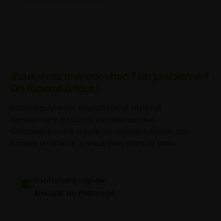
Vous avez une question ? Un problème ?
On répond à tout !
Notre équipe est disponible et répond
rapidement à toutes vos demandes.
Choisissez votre mode de contact favori, ou
passez à l’atelier si vous êtes dans le coin.
Formulaire rapide
Envoyer un message