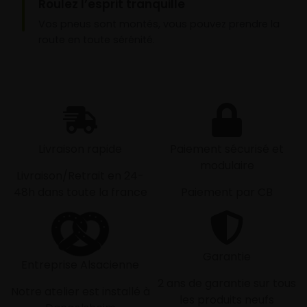
Roulez l’esprit tranquille
Vos pneus sont montés, vous pouvez prendre la
route en toute sérénité.
Livraison rapide
Paiement sécurisé et
modulaire
Livraison/Retrait en 24-
48h dans toute la france
Paiement par CB
Garantie
Entreprise Alsacienne
2 ans de garantie sur tous
Notre atelier est installé à
les produits neufs