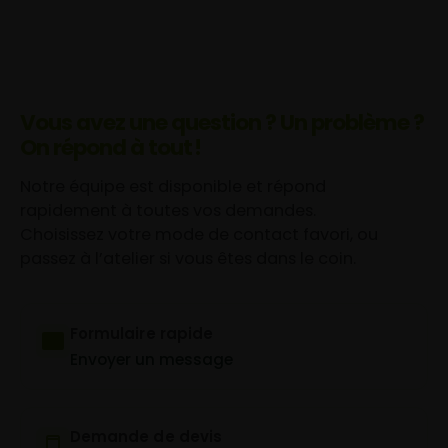
Vous avez une question ? Un problème ?
On répond à tout !
Notre équipe est disponible et répond
rapidement à toutes vos demandes.
Choisissez votre mode de contact favori, ou
passez à l’atelier si vous êtes dans le coin.
Formulaire rapide
Envoyer un message
Demande de devis