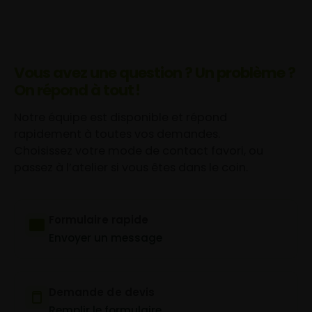
Vous avez une question ? Un problème ?
On répond à tout !
Notre équipe est disponible et répond
rapidement à toutes vos demandes.
Choisissez votre mode de contact favori, ou
passez à l’atelier si vous êtes dans le coin.
Formulaire rapide
Envoyer un message
Demande de devis
Remplir le formulaire