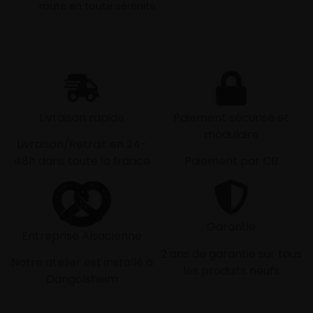
route en toute sérénité.
Livraison rapide
Paiement sécurisé et
modulaire
Livraison/Retrait en 24-
48h dans toute la france
Paiement par CB
Garantie
Entreprise Alsacienne
2 ans de garantie sur tous
Notre atelier est installé à
les produits neufs
Dangolsheim