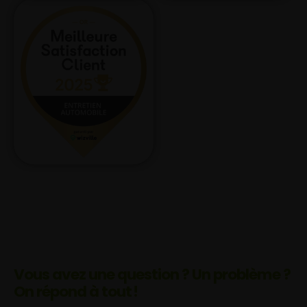
Vous avez une question ? Un problème ?
On répond à tout !