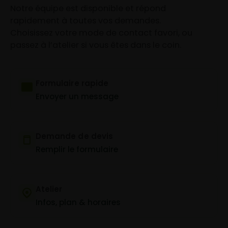
Notre équipe est disponible et répond
rapidement à toutes vos demandes.
Choisissez votre mode de contact favori, ou
passez à l’atelier si vous êtes dans le coin.
Formulaire rapide
Envoyer un message
Demande de devis
Remplir le formulaire
Atelier
Infos, plan & horaires