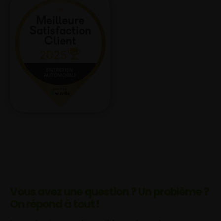
Vous avez une question ? Un problème ?
On répond à tout !