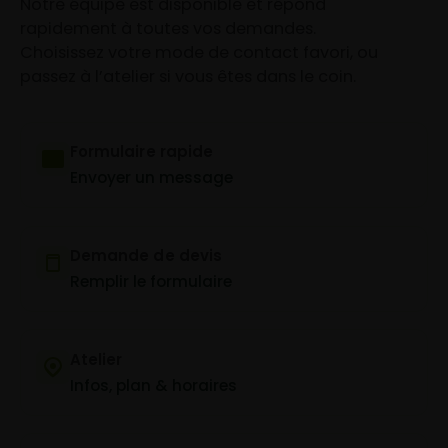
Notre équipe est disponible et répond
rapidement à toutes vos demandes.
Choisissez votre mode de contact favori, ou
passez à l’atelier si vous êtes dans le coin.
Formulaire rapide
Envoyer un message
Demande de devis
Remplir le formulaire
Atelier
Infos, plan & horaires